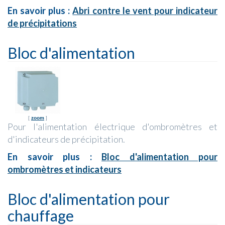
En savoir plus :
Abri contre le vent pour indicateur
de précipitations
Bloc d'alimentation
[
zoom
]
Pour l'alimentation électrique d'ombromètres et
d'indicateurs de précipitation.
En savoir plus :
Bloc d'alimentation pour
ombromètres et indicateurs
Bloc d'alimentation pour
chauffage