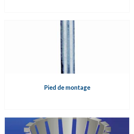
Pied de montage