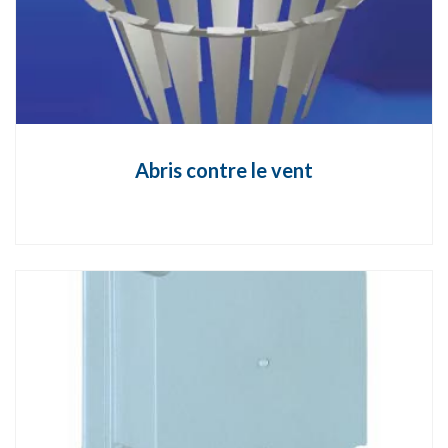
Abris contre le vent