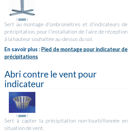
[
zoom
]
Sert au montage d'ombromètres et d'indicateurs de
précipitation, pour l'installation de l'aire de réception
à la hauteur souhaitée au-dessus du sol.
En savoir plus :
Pied de montage pour indicateur de
précipitations
Abri contre le vent pour
indicateur
[
zoom
]
Sert à capter la précipitation non-tourbillonnée en
situation de vent.