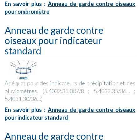
En savoir plus :
Anneau de garde contre oiseaux
pour ombromètre
Anneau de garde contre
oiseaux pour indicateur
standard
[
zoom
]
Adéquat pour des indicateurs de précipitation et des
pluviomètres. (5.4032.35.007/8 ; 5.4033.35/36... ;
5.4031.30/36...)
En savoir plus :
Anneau de garde contre oiseaux
pour indicateur standard
Anneau de garde contre