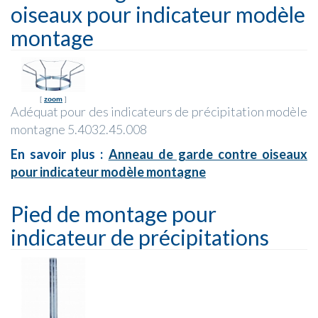
oiseaux pour indicateur modèle
montage
[
zoom
]
Adéquat pour des indicateurs de précipitation modèle
montagne 5.4032.45.008
En savoir plus :
Anneau de garde contre oiseaux
pour indicateur modèle montagne
Pied de montage pour
indicateur de précipitations