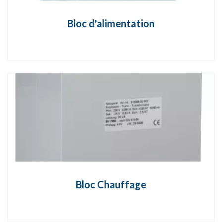
Bloc d'alimentation
Bloc Chauffage