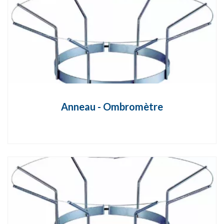
Anneau - Ombromètre