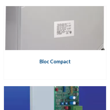
Bloc Compact