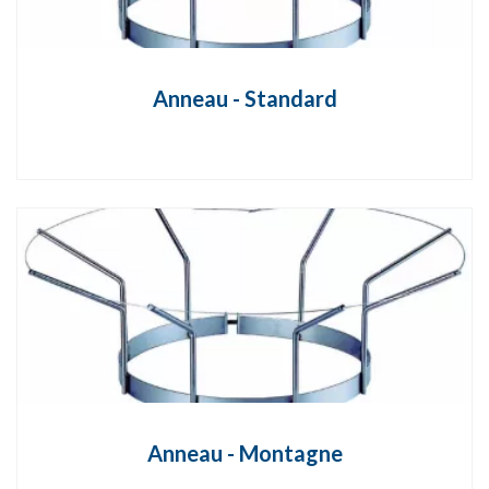
Anneau - Standard
Anneau - Montagne