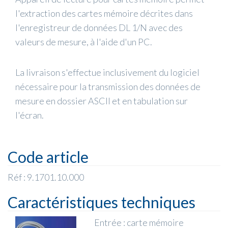
l'extraction des cartes mémoire décrites dans
l'enregistreur de données DL 1/N avec des
valeurs de mesure, à l'aide d'un PC.
La livraison s'effectue inclusivement du logiciel
nécessaire pour la transmission des données de
mesure en dossier ASCII et en tabulation sur
l'écran.
Code article
Réf : 9.1701.10.000
Caractéristiques techniques
Entrée : carte mémoire