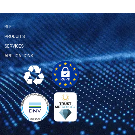
BLET
PRODUITS
SERVICES
APPLICATIONS