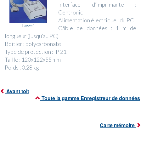
Interface d’imprimante :
Centronic
Alimentation électrique : du PC
[
zoom
]
Câble de données : 1 m de
longueur (jusqu’au PC)
Boîtier : polycarbonate
Type de protection : IP 21
Taille : 120x122x55 mm
Poids : 0.28 kg
Avant toit
Toute la gamme Enregistreur de données
Carte mémoire