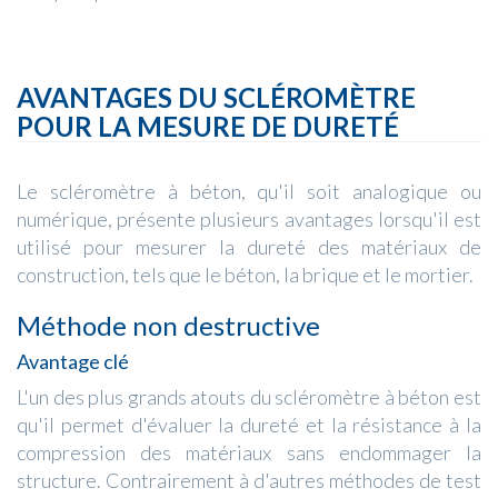
AVANTAGES DU SCLÉROMÈTRE
POUR LA MESURE DE DURETÉ
Le scléromètre à béton, qu'il soit analogique ou
numérique, présente plusieurs avantages lorsqu'il est
utilisé pour mesurer la dureté des matériaux de
construction, tels que le béton, la brique et le mortier.
Méthode non destructive
Avantage clé
L'un des plus grands atouts du scléromètre à béton est
qu'il permet d'évaluer la dureté et la résistance à la
compression des matériaux sans endommager la
structure. Contrairement à d'autres méthodes de test