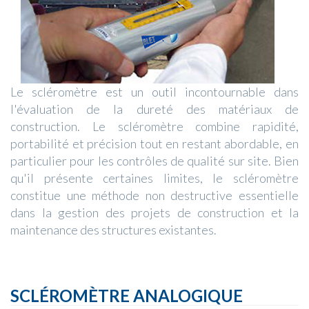
Le scléromètre est un outil incontournable dans
l'évaluation de la dureté des matériaux de
construction. Le scléromètre combine rapidité,
portabilité et précision tout en restant abordable, en
particulier pour les contrôles de qualité sur site. Bien
qu'il présente certaines limites, le scléromètre
constitue une méthode non destructive essentielle
dans la gestion des projets de construction et la
maintenance des structures existantes.
SCLÉROMÈTRE ANALOGIQUE