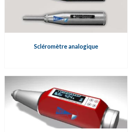
Scléromètre analogique