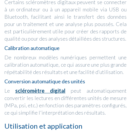
Certains scléromètres digitaux peuvent se connecter
à un ordinateur ou à un appareil mobile via USB ou
Bluetooth, facilitant ainsi le transfert des données
pour un traitement et une analyse plus poussés. Cela
est particulièrement utile pour créer des rapports de
qualité ou pour des analyses détaillées des structures.
Calibration automatique
De nombreux modèles numériques permettent une
calibration automatique, ce qui assure une plus grande
répétabilité des résultats et une facilité d’utilisation.
Conversion automatique des unités
Le
scléromètre digital
peut automatiquement
convertir les lectures en différentes unités de mesure
(MPa, psi, etc.) en fonction des paramètres configurés,
ce qui simplifie l'interprétation des résultats.
Utilisation et application