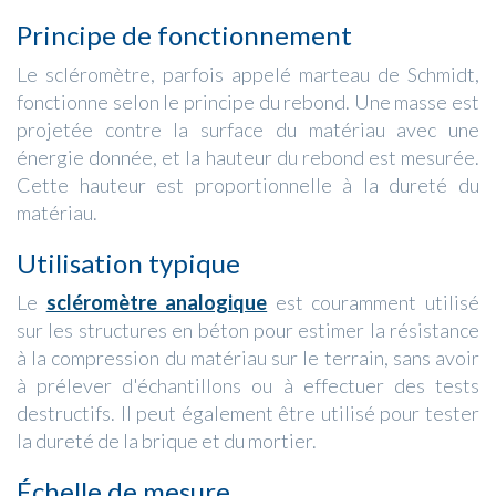
Principe de fonctionnement
Le scléromètre, parfois appelé marteau de Schmidt,
fonctionne selon le principe du rebond. Une masse est
projetée contre la surface du matériau avec une
énergie donnée, et la hauteur du rebond est mesurée.
Cette hauteur est proportionnelle à la dureté du
matériau.
Utilisation typique
Le
scléromètre analogique
est couramment utilisé
sur les structures en béton pour estimer la résistance
à la compression du matériau sur le terrain, sans avoir
à prélever d'échantillons ou à effectuer des tests
destructifs. Il peut également être utilisé pour tester
la dureté de la brique et du mortier.
Échelle de mesure