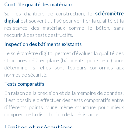
Contrôle qualité des matériaux
Sur les chantiers de construction, le
scléromètre
digital
est souvent utilisé pour vérifier la qualité et la
résistance des matériaux comme le béton, sans
recourir à des tests destructifs.
Inspection des bâtiments existants
Le scléromètre digital permet d’évaluer la qualité des
structures déjà en place (bâtiments, ponts, etc.) pour
déterminer si elles sont toujours conformes aux
normes de sécurité.
Tests comparatifs
En raison de la précision et de la mémoire de données,
il est possible d’effectuer des tests comparatifs entre
différents points d’une même structure pour mieux
comprendre la distribution de la résistance.
Limites et précautions