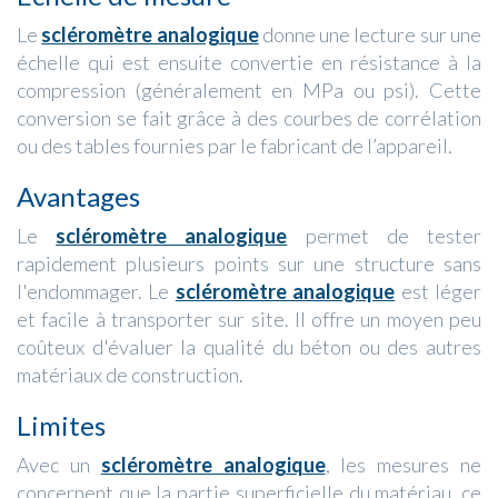
Le
scléromètre analogique
donne une lecture sur une
échelle qui est ensuite convertie en résistance à la
compression (généralement en MPa ou psi). Cette
conversion se fait grâce à des courbes de corrélation
ou des tables fournies par le fabricant de l’appareil.
Avantages
Le
scléromètre analogique
permet de tester
rapidement plusieurs points sur une structure sans
l'endommager. Le
scléromètre analogique
est léger
et facile à transporter sur site. Il offre un moyen peu
coûteux d'évaluer la qualité du béton ou des autres
matériaux de construction.
Limites
Avec un
scléromètre analogique
, les mesures ne
concernent que la partie superficielle du matériau, ce