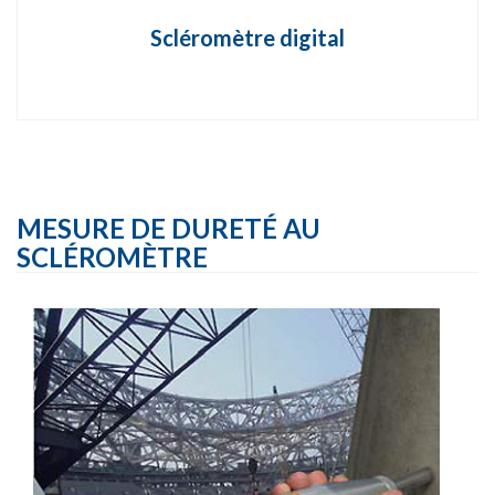
Scléromètre digital
MESURE DE DURETÉ AU
SCLÉROMÈTRE