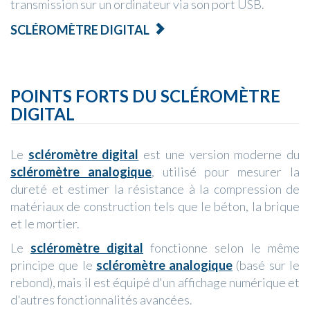
transmission sur un ordinateur via son port USB.
SCLÉROMÈTRE DIGITAL
POINTS FORTS DU SCLÉROMÈTRE
DIGITAL
Le
scléromètre digital
est une version moderne du
scléromètre analogique
, utilisé pour mesurer la
dureté et estimer la résistance à la compression de
matériaux de construction tels que le béton, la brique
et le mortier.
Le
scléromètre digital
fonctionne selon le même
principe que le
scléromètre analogique
(basé sur le
rebond), mais il est équipé d'un affichage numérique et
d'autres fonctionnalités avancées.