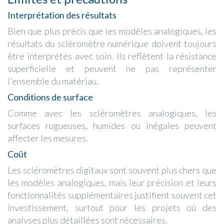
Interprétation des résultats
Bien que plus précis que les modèles analogiques, les
résultats du scléromètre numérique doivent toujours
être interprétés avec soin. Ils reflètent la résistance
superficielle et peuvent ne pas représenter
l'ensemble du matériau.
Conditions de surface
Comme avec les scléromètres analogiques, les
surfaces rugueuses, humides ou inégales peuvent
affecter les mesures.
Coût
Les scléromètres digitaux sont souvent plus chers que
les modèles analogiques, mais leur précision et leurs
fonctionnalités supplémentaires justifient souvent cet
investissement, surtout pour les projets où des
analyses plus détaillées sont nécessaires.