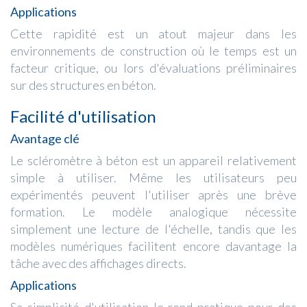
Applications
Cette rapidité est un atout majeur dans les
environnements de construction où le temps est un
facteur critique, ou lors d'évaluations préliminaires
sur des structures en béton.
Facilité d'utilisation
Avantage clé
Le scléromètre à béton est un appareil relativement
simple à utiliser. Même les utilisateurs peu
expérimentés peuvent l'utiliser après une brève
formation. Le modèle analogique nécessite
simplement une lecture de l'échelle, tandis que les
modèles numériques facilitent encore davantage la
tâche avec des affichages directs.
Applications
Sa simplicité d'utilisation le rend pratique pour des