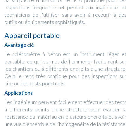
inspections fréquentes et permet aux ingénieurs et
techniciens de l'utiliser sans avoir à recourir à des
outils ou équipements sophistiqués.
Appareil portable
Avantage clé
Le scléromètre à béton est un instrument léger et
portable, ce qui permet de l'emmener facilement sur
les chantiers ou à différents endroits d'une structure.
Cela le rend très pratique pour des inspections sur
site ou des tests ponctuels.
Applications
Les ingénieurs peuvent facilement effectuer des tests
à différents points d'une structure pour évaluer la
résistance du matériau en plusieurs endroits et avoir
une vue d'ensemble de l'homogénéité de la résistance.