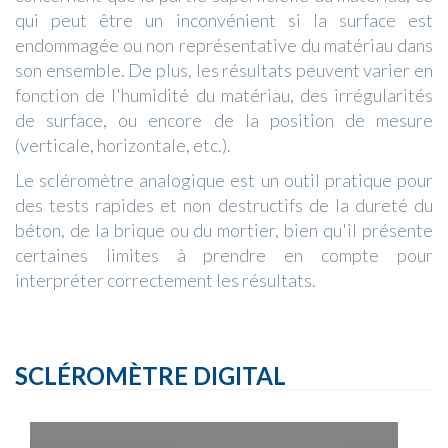
qui peut être un inconvénient si la surface est
endommagée ou non représentative du matériau dans
son ensemble. De plus, les résultats peuvent varier en
fonction de l'humidité du matériau, des irrégularités
de surface, ou encore de la position de mesure
(verticale, horizontale, etc.).
Le scléromètre analogique est un outil pratique pour
des tests rapides et non destructifs de la dureté du
béton, de la brique ou du mortier, bien qu'il présente
certaines limites à prendre en compte pour
interpréter correctement les résultats.
SCLÉROMÈTRE DIGITAL