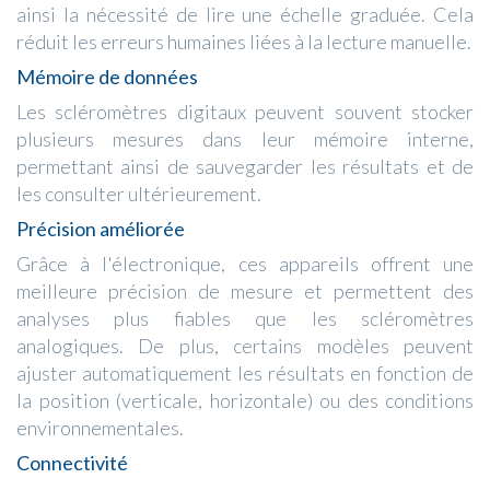
ainsi la nécessité de lire une échelle graduée. Cela
réduit les erreurs humaines liées à la lecture manuelle.
Mémoire de données
Les scléromètres digitaux peuvent souvent stocker
plusieurs mesures dans leur mémoire interne,
permettant ainsi de sauvegarder les résultats et de
les consulter ultérieurement.
Précision améliorée
Grâce à l'électronique, ces appareils offrent une
meilleure précision de mesure et permettent des
analyses plus fiables que les scléromètres
analogiques. De plus, certains modèles peuvent
ajuster automatiquement les résultats en fonction de
la position (verticale, horizontale) ou des conditions
environnementales.
Connectivité