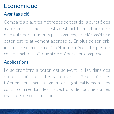
Economique
Avantage clé
Comparé à d'autres méthodes de test de la dureté des
matériaux, comme les tests destructifs en laboratoire
ou d'autres instruments plus avancés, le scléromètre à
béton est relativement abordable. En plus de son prix
initial, le scléromètre à béton ne nécessite pas de
consommables coûteux ni de préparation complexe.
Applications
Le scléromètre à béton est souvent utilisé dans des
projets où les tests doivent être réalisés
fréquemment sans augmenter significativement les
coûts, comme dans les inspections de routine sur les
chantiers de construction.