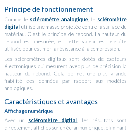
Principe de fonctionnement
Comme le
scléromètre analogique
, le
scléromètre
digital
utilise une masse projetée contre la surface du
matériau. C'est le principe de rebond. La hauteur du
rebond est mesurée, et cette valeur est ensuite
utilisée pour estimer la résistance à la compression.
Les scléromètres digitaux sont dotés de capteurs
électroniques qui mesurent avec plus de précision la
hauteur du rebond. Cela permet une plus grande
fiabilité des données par rapport aux modèles
analogiques.
Caractéristiques et avantages
Affichage numérique
Avec un
scléromètre digital
, les résultats sont
directement affichés sur un écran numérique, éliminant