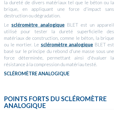
la dureté de divers matériaux tel que le béton ou la
brique, en appliquant une force d'impact sans
destruction ou dégradation.
Le
scléromètre analogique
BLET est un appareil
utilisé pour tester la dureté superficielle des
matériaux de construction, comme le béton, la brique
ou le mortier. Le
scléromètre analogique
BLET est
basé sur le principe du rebond d'une masse sous une
force déterminée, permettant ainsi d'évaluer la
résistance à la compression du matériau testé.
SCLÉROMÈTRE ANALOGIQUE
POINTS FORTS DU SCLÉROMÈTRE
ANALOGIQUE