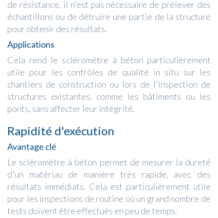
de résistance, il n'est pas nécessaire de prélever des
échantillons ou de détruire une partie de la structure
pour obtenir des résultats.
Applications
Cela rend le scléromètre à béton particulièrement
utile pour les contrôles de qualité in situ sur les
chantiers de construction ou lors de l'inspection de
structures existantes, comme les bâtiments ou les
ponts, sans affecter leur intégrité.
Rapidité d'exécution
Avantage clé
Le scléromètre à béton permet de mesurer la dureté
d'un matériau de manière très rapide, avec des
résultats immédiats. Cela est particulièrement utile
pour les inspections de routine où un grand nombre de
tests doivent être effectués en peu de temps.