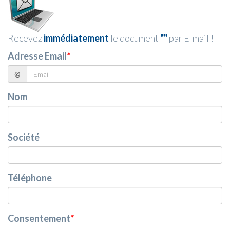
Recevez
immédiatement
le document
""
par E-mail !
Adresse Email
*
@
Nom
Société
Téléphone
Consentement
*