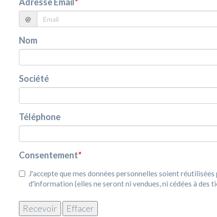
Adresse Email
*
@
Nom
Société
Téléphone
Consentement
*
J'accepte que mes données personnelles soient réutilisée
d'information (elles ne seront ni vendues, ni cédées à des ti