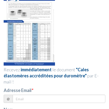
Recevez
immédiatement
le document
"Cales
élastomères accréditées pour duromètre"
par E-
mail !
Adresse Email
*
@