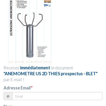
Recevez
immédiatement
le document
"ANEMOMETRE US 2D THIES prospectus - BLET"
par E-mail !
Adresse Email
*
@