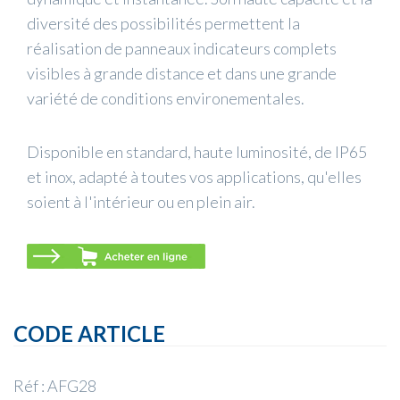
diversité des possibilités permettent la
réalisation de panneaux indicateurs complets
visibles à grande distance et dans une grande
variété de conditions environementales.
Disponible en standard, haute luminosité, de IP65
et inox, adapté à toutes vos applications, qu'elles
soient à l'intérieur ou en plein air.
CODE ARTICLE
Réf : AFG28