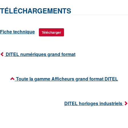
TÉLÉCHARGEMENTS
Fiche technique
Télécharger
DITEL numériques grand format
Toute la gamme Afficheurs grand format DITEL
DITEL horloges industriels