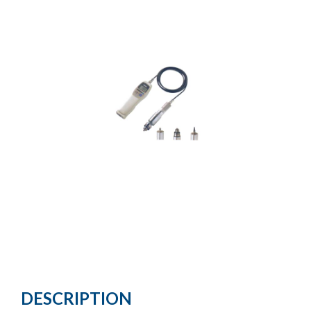
DESCRIPTION