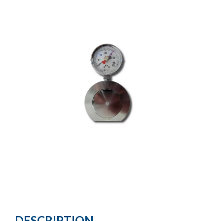
DESCRIPTION