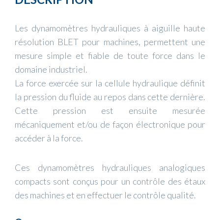
Les dynamomètres hydrauliques à aiguille haute
résolution BLET pour machines, permettent une
mesure simple et fiable de toute force dans le
domaine industriel.
La force exercée sur la cellule hydraulique définit
la pression du fluide au repos dans cette dernière.
Cette pression est ensuite mesurée
mécaniquement et/ou de façon électronique pour
accéder à la force.
Ces dynamomètres hydrauliques analogiques
compacts sont conçus pour un contrôle des étaux
des machines et en effectuer le contrôle qualité.