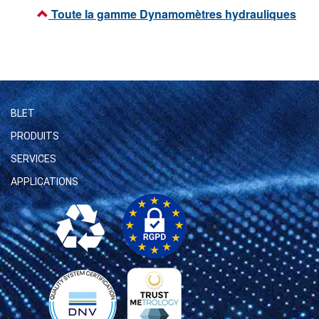
Toute la gamme Dynamomètres hydrauliques
BLET
PRODUITS
SERVICES
APPLICATIONS