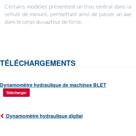
Certains modèles présentent un trou central dans la
cellule de mesure, permettant ainsi de passer un axe
dans le corps du capteur de force.
TÉLÉCHARGEMENTS
Dynamomètre hydraulique de machines BLET
Télécharger
Dynamomètre hydraulique digital