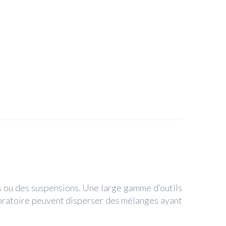
 ou des suspensions. Une large gamme d’outils
boratoire peuvent disperser des mélanges ayant