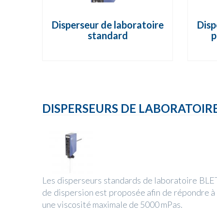
Disperseur de laboratoire
Disp
standard
p
DISPERSEURS DE LABORATOIR
Les disperseurs standards de laboratoire BLE
de dispersion est proposée afin de répondre à
une viscosité maximale de 5000 mPas.