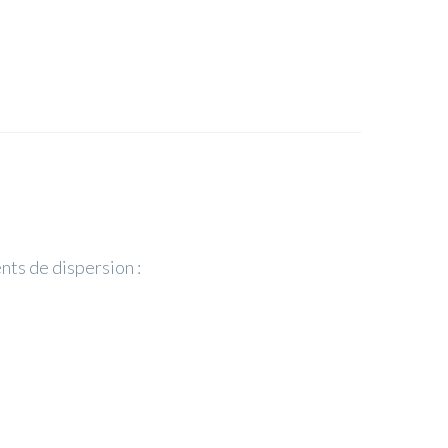
ts de dispersion :