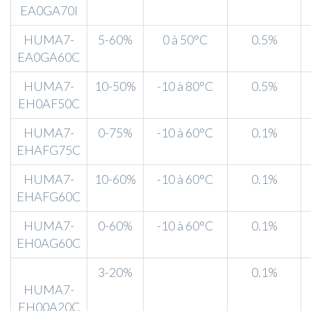
EA0GA70I
HUMA7-
5-60%
0 à 50°C
0.5%
EA0GA60C
HUMA7-
10-50%
-10 à 80°C
0.5%
EH0AF50C
HUMA7-
0-75%
-10 à 60°C
0.1%
EHAFG75C
HUMA7-
10-60%
-10 à 60°C
0.1%
EHAFG60C
HUMA7-
0-60%
-10 à 60°C
0.1%
EH0AG60C
3-20%
0.1%
HUMA7-
EH00A20C