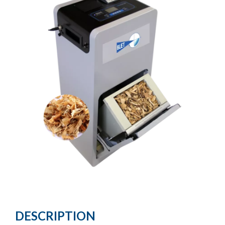
DESCRIPTION