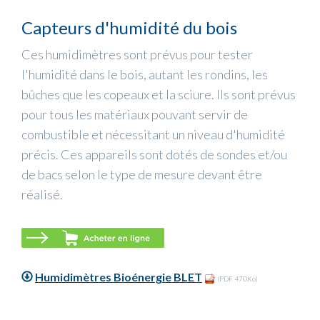
Capteurs d'humidité du bois
Ces humidimètres sont prévus pour tester
l'humidité dans le bois, autant les rondins, les
bûches que les copeaux et la sciure. Ils sont prévus
pour tous les matériaux pouvant servir de
combustible et nécessitant un niveau d'humidité
précis. Ces appareils sont dotés de sondes et/ou
de bacs selon le type de mesure devant être
réalisé.
Humidimètres Bioénergie BLET
(PDF 470Ko)