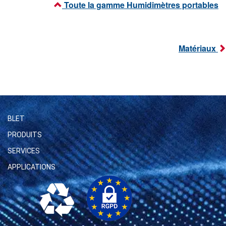
Toute la gamme Humidimètres portables
Matériaux
BLET
PRODUITS
SERVICES
APPLICATIONS