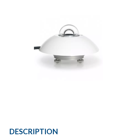
DESCRIPTION