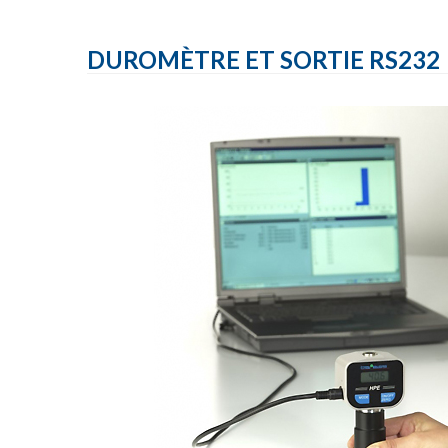
DUROMÈTRE ET SORTIE RS232