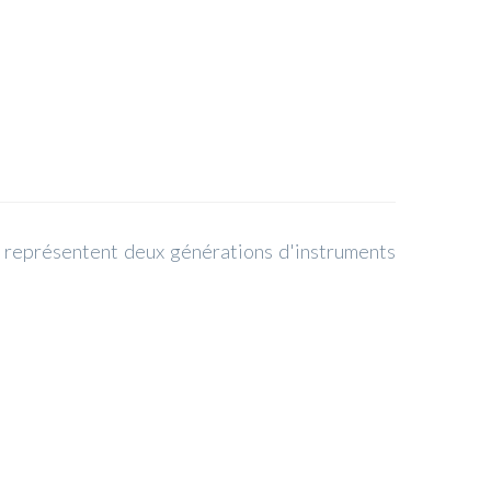
e, représentent deux générations d'instruments