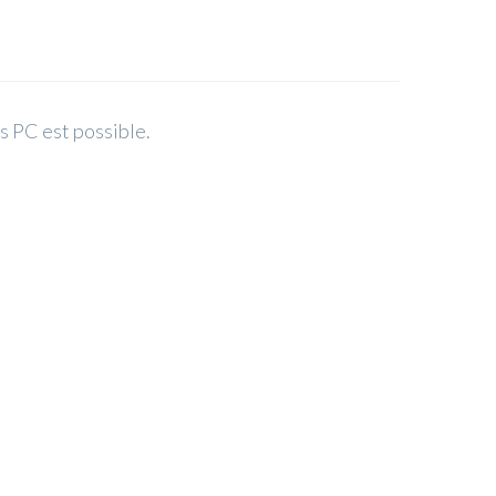
s PC est possible.