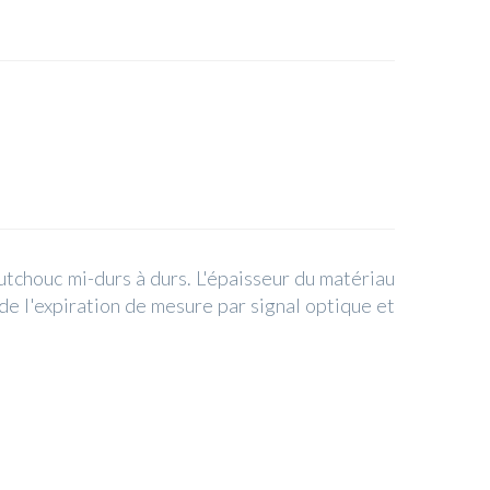
tchouc mi-durs à durs. L'épaisseur du matériau
e l'expiration de mesure par signal optique et