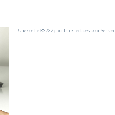
Une sortie RS232 pour transfert des données ver